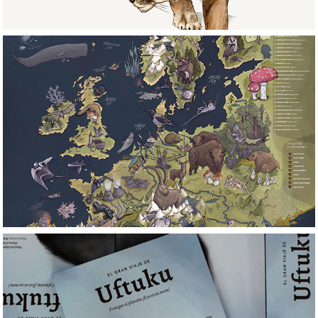
Proyectos/Projects