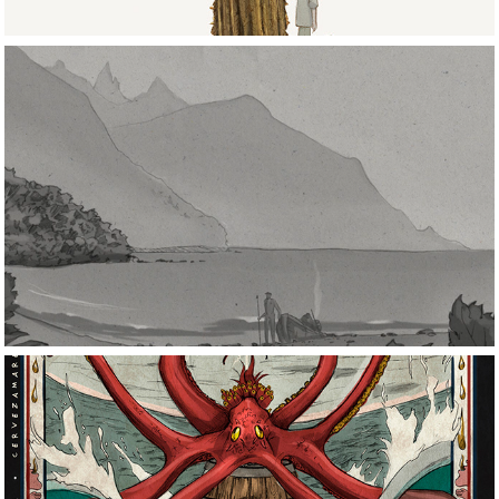
Animaciones/Animations