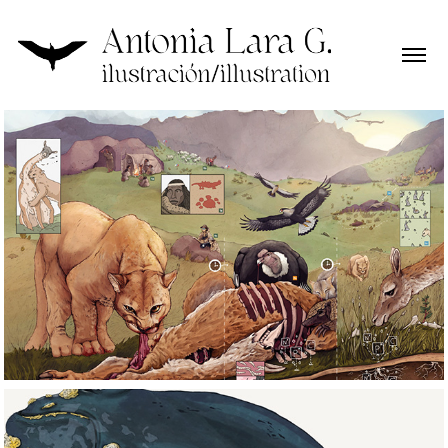
Ecosistemas/Ecosystems